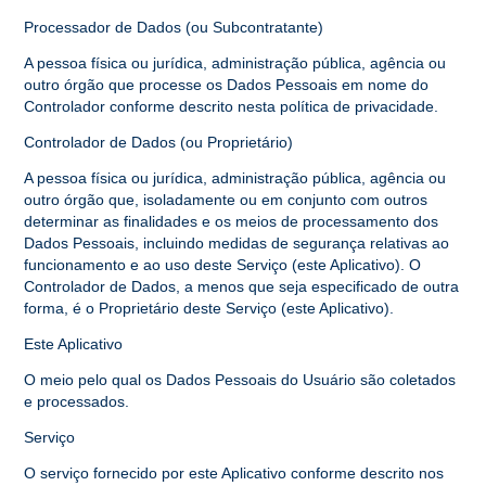
Processador de Dados (ou Subcontratante)
A pessoa física ou jurídica, administração pública, agência ou
outro órgão que processe os Dados Pessoais em nome do
Controlador conforme descrito nesta política de privacidade.
Controlador de Dados (ou Proprietário)
A pessoa física ou jurídica, administração pública, agência ou
outro órgão que, isoladamente ou em conjunto com outros
determinar as finalidades e os meios de processamento dos
Dados Pessoais, incluindo medidas de segurança relativas ao
funcionamento e ao uso deste Serviço (este Aplicativo). O
Controlador de Dados, a menos que seja especificado de outra
forma, é o Proprietário deste Serviço (este Aplicativo).
Este Aplicativo
O meio pelo qual os Dados Pessoais do Usuário são coletados
e processados.
Serviço
O serviço fornecido por este Aplicativo conforme descrito nos