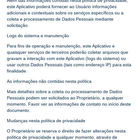
Além das informações contidas nesta política de privacidade,
este Aplicativo poderá fornecer ao Usuário informações
adicionais e contextuais sobre os serviços específicos ou a
coleta e processamento de Dados Pessoais mediante
solicitação.
Logs do sistema e manutenção
Para fins de operação e manutenção, este Aplicativo e
quaisquer serviços de terceiros poderão coletar arquivos que
gravam a interação com este Aplicativo (logs do sistema) ou
usar outros Dados Pessoais (tais como endereço IP) para esta
finalidade.
As informações não contidas nesta política
Mais detalhes sobre a coleta ou processamento de Dados
Pessoais podem ser solicitados ao Proprietário, a qualquer
momento. Favor ver as informações de contato no início deste
documento.
Mudanças nesta política de privacidade
O Proprietário se reserva o direito de fazer alterações nesta
política de privacidade a qualquer momento, através de