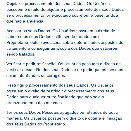
Objetar o processamento dos seus Dados. Os Usuários
possuem o direito de objetar o processamento dos seus Dados
se o processamento for executado sobre outra base jurídica
que não a anuência.
Acessar os seus Dados. Os Usuários possuem o direito de
saber se os seus Dados estão sendo tratados pelo
Proprietário, obter revelações sobre determinados aspectos do
tratamento e conseguir uma cópia dos Dados que estiverem
sendo tratados.
Verificar e pedir retificação. Os Usuários possuem o direito de
verificar a exatidão dos seus Dados e de pedir que os mesmos
sejam atualizados ou corrigidos.
Restringir o processamento dos seus Dados. Os Usuários
possuem o direito de restringir o processamento dos seus
Dados para qualquer outra finalidade que não seja o
armazenamento dos mesmos.
Ter os seus Dados Pessoais apagados ou retirados de outra
maneira. Os Usuários possuem o direito de obter a eliminação
dos seus Dados do Proprietário.