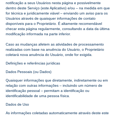
notificação a seus Usuários nesta página e possivelmente
dentro deste Serviço (este Aplicativo) e/ou – na medida em que
for técnica e juridicamente viável – enviando um aviso para os
Usuários através de quaisquer informações de contato
disponíveis para o Proprietário. É altamente recomendável
checar esta página regularmente, consultando a data da última
modificação informada na parte inferior.
Caso as mudanças afetem as atividades de processamento
realizadas com base na anuência do Usuário, o Proprietário
coletará nova anuência do Usuário, onde for exigida.
Definições e referências jurídicas
Dados Pessoais (ou Dados)
Quaisquer informações que diretamente, indiretamente ou em
relação com outras informações – incluindo um número de
identificação pessoal – permitam a identificação ou
identificabilidade de uma pessoa física.
Dados de Uso
As informações coletadas automaticamente através deste este