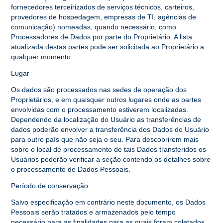
fornecedores terceirizados de serviços técnicos, carteiros,
provedores de hospedagem, empresas de TI, agências de
comunicação) nomeadas, quando necessário, como
Processadores de Dados por parte do Proprietário. A lista
atualizada destas partes pode ser solicitada ao Proprietário a
qualquer momento.
Lugar
Os dados são processados
nas sedes de operação dos
Proprietários, e em quaisquer outros lugares onde as partes
envolvidas com o processamento estiverem localizadas.
Dependendo da localização do Usuário as transferências de
dados poderão envolver a transferência dos Dados do Usuário
para outro país que não seja o seu. Para descobrirem mais
sobre o local de processamento de tais Dados transferidos os
Usuários poderão verificar a seção contendo os detalhes sobre
o processamento de Dados Pessoais.
Período de conservação
Salvo especificação em contrário neste documento, os Dados
Pessoais serão tratados e armazenados pelo tempo
necessário para as finalidades para as quais foram coletados,