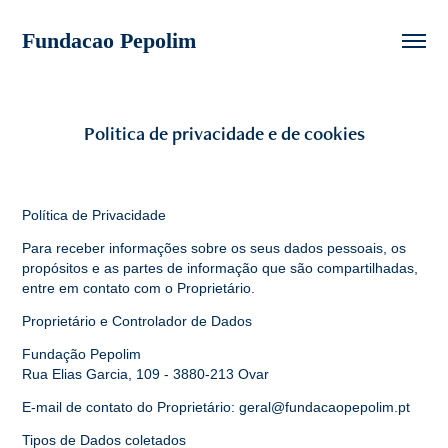
Fundacao Pepolim 
Politica de privacidade e de cookies
Política de Privacidade
Para receber informações sobre os seus dados pessoais, os
propósitos e as partes de informação que são compartilhadas,
entre em contato com o Proprietário.
Proprietário e Controlador de Dados
Fundação Pepolim
Rua Elias Garcia, 109 - 3880-213 Ovar
E-mail de contato do Proprietário: geral@fundacaopepolim.pt
Tipos de Dados coletados