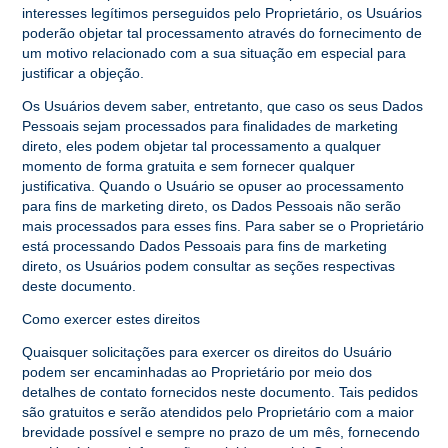
interesses legítimos perseguidos pelo Proprietário, os Usuários
poderão objetar tal processamento através do fornecimento de
um motivo relacionado com a sua situação em especial para
justificar a objeção.
Os Usuários devem saber, entretanto, que caso os seus Dados
Pessoais sejam processados para finalidades de marketing
direto, eles podem objetar tal processamento a qualquer
momento de forma gratuita e sem fornecer qualquer
justificativa. Quando o Usuário se opuser ao processamento
para fins de marketing direto, os Dados Pessoais não serão
mais processados para esses fins. Para saber se o Proprietário
está processando Dados Pessoais para fins de marketing
direto, os Usuários podem consultar as seções respectivas
deste documento.
Como exercer estes direitos
Quaisquer solicitações para exercer os direitos do Usuário
podem ser encaminhadas ao Proprietário por meio dos
detalhes de contato fornecidos neste documento. Tais pedidos
são gratuitos e serão atendidos pelo Proprietário com a maior
brevidade possível e sempre no prazo de um mês, fornecendo