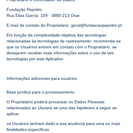
Fundação Pepolim
Rua Elias Garcia, 109 - 3880-213 Ovar
E-mail de contato do Proprietário: geral@fundacaopepolim.pt
Em função da complexidade objetiva das tecnologias
relacionadas às tecnologias de rastreamento, recomenda-se
que os Usuários entrem em contato com o Proprietário, se
desejarem receber mais informações sobre o uso de tais
tecnologias por este Aplicativo.
Informações adicionais para usuários
Base jurídica para o processamento
O Proprietário poderá processar os Dados Pessoais
relacionados ao Usuário se uma das hipóteses a seguir se
aplicar:
os Usuários tenham dado a sua anuência para uma ou mais
finalidades específicas.