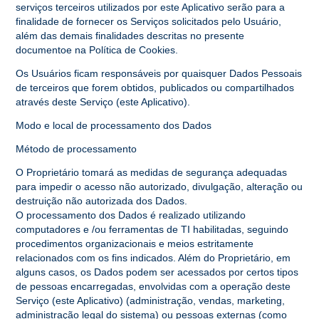
serviços terceiros utilizados por este Aplicativo serão para a
finalidade de fornecer os Serviços solicitados pelo Usuário,
além das demais finalidades descritas no presente
documentoe na Política de Cookies.
Os Usuários ficam responsáveis por quaisquer Dados Pessoais
de terceiros que forem obtidos, publicados ou compartilhados
através deste Serviço (este Aplicativo).
Modo e local de processamento dos Dados
Método de processamento
O Proprietário tomará as medidas de segurança adequadas
para impedir o acesso não autorizado, divulgação, alteração ou
destruição não autorizada dos Dados.
O processamento dos Dados é realizado utilizando
computadores e /ou ferramentas de TI habilitadas, seguindo
procedimentos organizacionais e meios estritamente
relacionados com os fins indicados. Além do Proprietário, em
alguns casos, os Dados podem ser acessados por certos tipos
de pessoas encarregadas, envolvidas com a operação deste
Serviço (este Aplicativo) (administração, vendas, marketing,
administração legal do sistema) ou pessoas externas (como