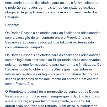
necessário para as finalidades para as quais foram coletados,
e poderão ser retidos por mais tempo em razão de qualquer
obrigação legal aplicável ou com base no consentimento dos
Usuários.
Portanto:
Os Dados Pessoais coletados para as finalidades relacionadas
com a execução de um contrato entre o Proprietário e o
Usuário serão conservados até que tal contrato tenha sido
completamente cumprido.
Os Dados Pessoais coletados para as finalidades relacionadas
com os legítimos interesses do Proprietário serão conservados
pelo tempo que for necessário para cumprir tais finalidades. Os
Usuários poderão obter informações específicas sobre os
interesses legítimos perseguidos pelo Proprietário dentro das
seções pertinentes deste documento ou entrando em contato
com o Proprietário.
O Proprietário poderá ter a permissão de conservar os Dados
Pessoais por um prazo maior sempre que o Usuário tiver dado
a sua autorização para tal processamento, enquanto tal
autorização não tiver sido retirada. Além disso, o Proprietário