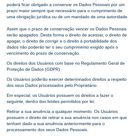
poderá ficar obrigado a conservar os Dados Pessoais por um
prazo maior sempre que necessário para o cumprimento de
uma obrigação jurídica ou de um mandado de uma autoridade.
Assim que o prazo de conservação vencer os Dados Pessoais
serão apagados. Desta forma o direito de acessar, o direito de
apagar, o direito de corrigir e o direito à portabilidade dos
dados não poderão ter o seu cumprimento exigido após o
vencimento do prazo de conservação.
Os direitos dos Usuários com base no Regulamento Geral de
Proteção de Dados (GDPR)
Os Usuários poderão exercer determinados direitos a respeito
dos seus Dados processados pelo Proprietário.
Em especial, os Usuários possuem os direitos a fazer o
seguinte, dentro dos limites permitidos por lei:
Retirar a sua anuência a qualquer momento. Os Usuários
possuem o direito de retirar a sua anuência nos casos em que
tenham dado a sua anuência anteriormente para o
processamento dos seus Dados Pessoais.