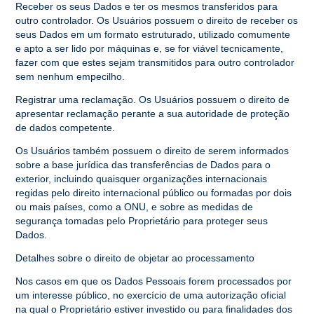
Receber os seus Dados e ter os mesmos transferidos para
outro controlador. Os Usuários possuem o direito de receber os
seus Dados em um formato estruturado, utilizado comumente
e apto a ser lido por máquinas e, se for viável tecnicamente,
fazer com que estes sejam transmitidos para outro controlador
sem nenhum empecilho.
Registrar uma reclamação. Os Usuários possuem o direito de
apresentar reclamação perante a sua autoridade de proteção
de dados competente.
Os Usuários também possuem o direito de serem informados
sobre a base jurídica das transferências de Dados para o
exterior, incluindo quaisquer organizações internacionais
regidas pelo direito internacional público ou formadas por dois
ou mais países, como a ONU, e sobre as medidas de
segurança tomadas pelo Proprietário para proteger seus
Dados.
Detalhes sobre o direito de objetar ao processamento
Nos casos em que os Dados Pessoais forem processados por
um interesse público, no exercício de uma autorização oficial
na qual o Proprietário estiver investido ou para finalidades dos