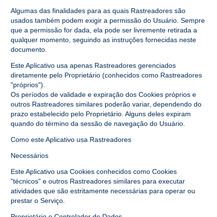
Algumas das finalidades para as quais Rastreadores são
usados também podem exigir a permissão do Usuário. Sempre
que a permissão for dada, ela pode ser livremente retirada a
qualquer momento, seguindo as instruções fornecidas neste
documento.
Este Aplicativo usa apenas Rastreadores gerenciados
diretamente pelo Proprietário (conhecidos como Rastreadores
"próprios").
Os períodos de validade e expiração dos Cookies próprios e
outros Rastreadores similares poderão variar, dependendo do
prazo estabelecido pelo Proprietário. Alguns deles expiram
quando do término da sessão de navegação do Usuário.
Como este Aplicativo usa Rastreadores
Necessários
Este Aplicativo usa Cookies conhecidos como Cookies
"técnicos" e outros Rastreadores similares para executar
atividades que são estritamente necessárias para operar ou
prestar o Serviço.
Proprietário e Controlador de Dados