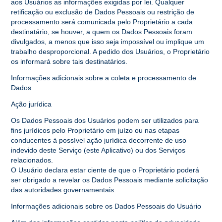
aos Usuários as informações exigidas por lei. Qualquer
retificação ou exclusão de Dados Pessoais ou restrição de
processamento será comunicada pelo Proprietário a cada
destinatário, se houver, a quem os Dados Pessoais foram
divulgados, a menos que isso seja impossível ou implique um
trabalho desproporcional. A pedido dos Usuários, o Proprietário
os informará sobre tais destinatários.
Informações adicionais sobre a coleta e processamento de
Dados
Ação jurídica
Os Dados Pessoais dos Usuários podem ser utilizados para
fins jurídicos pelo Proprietário em juízo ou nas etapas
conducentes à possível ação jurídica decorrente de uso
indevido deste Serviço (este Aplicativo) ou dos Serviços
relacionados.
O Usuário declara estar ciente de que o Proprietário poderá
ser obrigado a revelar os Dados Pessoais mediante solicitação
das autoridades governamentais.
Informações adicionais sobre os Dados Pessoais do Usuário