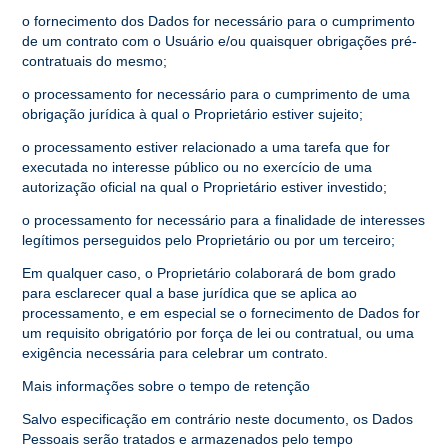
o fornecimento dos Dados for necessário para o cumprimento
de um contrato com o Usuário e/ou quaisquer obrigações pré-
contratuais do mesmo;
o processamento for necessário para o cumprimento de uma
obrigação jurídica à qual o Proprietário estiver sujeito;
o processamento estiver relacionado a uma tarefa que for
executada no interesse público ou no exercício de uma
autorização oficial na qual o Proprietário estiver investido;
o processamento for necessário para a finalidade de interesses
legítimos perseguidos pelo Proprietário ou por um terceiro;
Em qualquer caso, o Proprietário colaborará de bom grado
para esclarecer qual a base jurídica que se aplica ao
processamento, e em especial se o fornecimento de Dados for
um requisito obrigatório por força de lei ou contratual, ou uma
exigência necessária para celebrar um contrato.
Mais informações sobre o tempo de retenção
Salvo especificação em contrário neste documento, os Dados
Pessoais serão tratados e armazenados pelo tempo