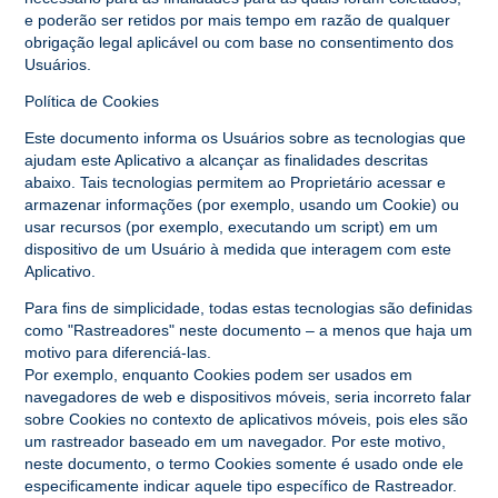
e poderão ser retidos por mais tempo em razão de qualquer
obrigação legal aplicável ou com base no consentimento dos
Usuários.
Política de Cookies
Este documento informa os Usuários sobre as tecnologias que
ajudam este Aplicativo a alcançar as finalidades descritas
abaixo. Tais tecnologias permitem ao Proprietário acessar e
armazenar informações (por exemplo, usando um Cookie) ou
usar recursos (por exemplo, executando um script) em um
dispositivo de um Usuário à medida que interagem com este
Aplicativo.
Para fins de simplicidade, todas estas tecnologias são definidas
como "Rastreadores" neste documento – a menos que haja um
motivo para diferenciá-las.
Por exemplo, enquanto Cookies podem ser usados em
navegadores de web e dispositivos móveis, seria incorreto falar
sobre Cookies no contexto de aplicativos móveis, pois eles são
um rastreador baseado em um navegador. Por este motivo,
neste documento, o termo Cookies somente é usado onde ele
especificamente indicar aquele tipo específico de Rastreador.