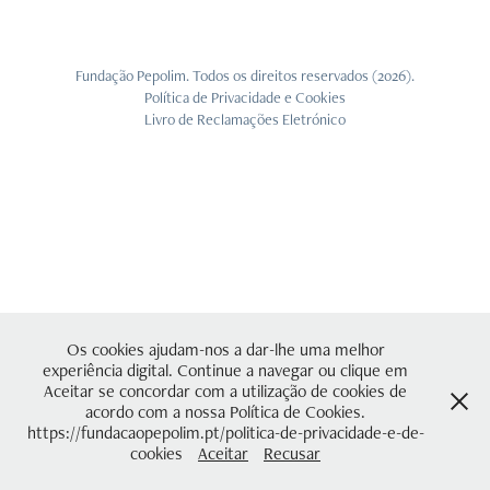
Fundação Pepolim. Todos os direitos reservados (2026).
Política de Privacidade e Cookies
Livro de Reclamações Eletrónico
Os cookies ajudam-nos a dar-lhe uma melhor
experiência digital. Continue a navegar ou clique em
Aceitar se concordar com a utilização de cookies de
acordo com a nossa Política de Cookies.
https://fundacaopepolim.pt/politica-de-privacidade-e-de-
cookies
Aceitar
Recusar