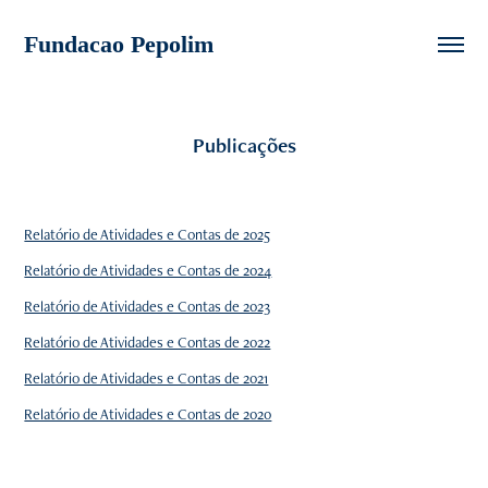
Fundacao Pepolim 
Publicações
Relatório de Atividades e Contas de 2025
Relatório de Atividades e Contas de 2024
Relatório de Atividades e Contas de 2023
Relatório de Atividades e Contas de 2022
Relatório de Atividades e Contas de 2021
Relatório de Atividades e Contas de 2020